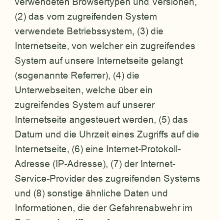
verwendeten Browsertypen und Versionen,
(2) das vom zugreifenden System
verwendete Betriebssystem, (3) die
Internetseite, von welcher ein zugreifendes
System auf unsere Internetseite gelangt
(sogenannte Referrer), (4) die
Unterwebseiten, welche über ein
zugreifendes System auf unserer
Internetseite angesteuert werden, (5) das
Datum und die Uhrzeit eines Zugriffs auf die
Internetseite, (6) eine Internet-Protokoll-
Adresse (IP-Adresse), (7) der Internet-
Service-Provider des zugreifenden Systems
und (8) sonstige ähnliche Daten und
Informationen, die der Gefahrenabwehr im