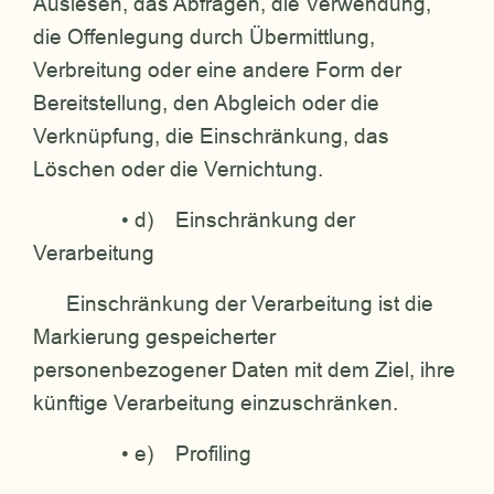
Auslesen, das Abfragen, die Verwendung,
die Offenlegung durch Übermittlung,
Verbreitung oder eine andere Form der
Bereitstellung, den Abgleich oder die
Verknüpfung, die Einschränkung, das
Löschen oder die Vernichtung.
• d) Einschränkung der
Verarbeitung
Einschränkung der Verarbeitung ist die
Markierung gespeicherter
personenbezogener Daten mit dem Ziel, ihre
künftige Verarbeitung einzuschränken.
• e) Profiling