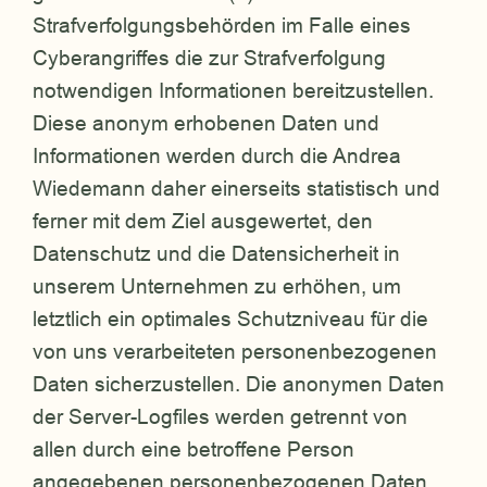
Strafverfolgungsbehörden im Falle eines
Cyberangriffes die zur Strafverfolgung
notwendigen Informationen bereitzustellen.
Diese anonym erhobenen Daten und
Informationen werden durch die Andrea
Wiedemann daher einerseits statistisch und
ferner mit dem Ziel ausgewertet, den
Datenschutz und die Datensicherheit in
unserem Unternehmen zu erhöhen, um
letztlich ein optimales Schutzniveau für die
von uns verarbeiteten personenbezogenen
Daten sicherzustellen. Die anonymen Daten
der Server-Logfiles werden getrennt von
allen durch eine betroffene Person
angegebenen personenbezogenen Daten