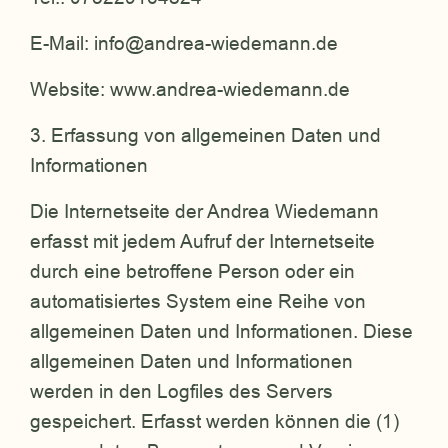
E-Mail: info@andrea-wiedemann.de
Website: www.andrea-wiedemann.de
3. Erfassung von allgemeinen Daten und
Informationen
Die Internetseite der Andrea Wiedemann
erfasst mit jedem Aufruf der Internetseite
durch eine betroffene Person oder ein
automatisiertes System eine Reihe von
allgemeinen Daten und Informationen. Diese
allgemeinen Daten und Informationen
werden in den Logfiles des Servers
gespeichert. Erfasst werden können die (1)