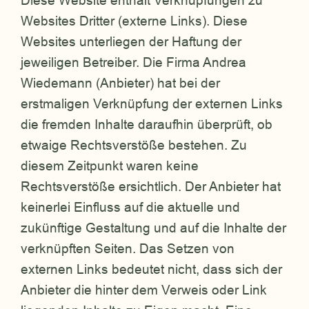
Diese Website enthält Verknüpfungen zu
Websites Dritter (externe Links). Diese
Websites unterliegen der Haftung der
jeweiligen Betreiber. Die Firma Andrea
Wiedemann (Anbieter) hat bei der
erstmaligen Verknüpfung der externen Links
die fremden Inhalte daraufhin überprüft, ob
etwaige Rechtsverstöße bestehen. Zu
diesem Zeitpunkt waren keine
Rechtsverstöße ersichtlich. Der Anbieter hat
keinerlei Einfluss auf die aktuelle und
zukünftige Gestaltung und auf die Inhalte der
verknüpften Seiten. Das Setzen von
externen Links bedeutet nicht, dass sich der
Anbieter die hinter dem Verweis oder Link