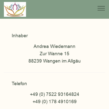
Inhaber
Andrea Wiedemann
Zur Wanne 15
88239 Wangen im Allgäu
Telefon
+49 (0) 7522 93164824
+49 (0) 178 4910169