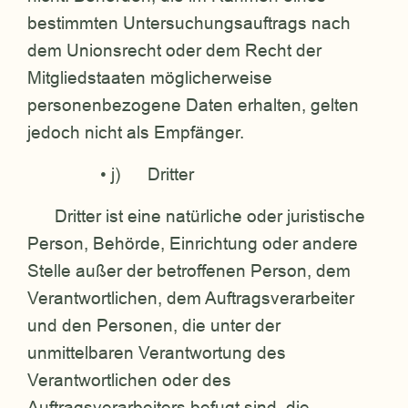
bestimmten Untersuchungsauftrags nach
dem Unionsrecht oder dem Recht der
Mitgliedstaaten möglicherweise
personenbezogene Daten erhalten, gelten
jedoch nicht als Empfänger.
• j) Dritter
Dritter ist eine natürliche oder juristische
Person, Behörde, Einrichtung oder andere
Stelle außer der betroffenen Person, dem
Verantwortlichen, dem Auftragsverarbeiter
und den Personen, die unter der
unmittelbaren Verantwortung des
Verantwortlichen oder des
Auftragsverarbeiters befugt sind, die