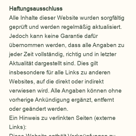
Haftungsausschluss
Alle Inhalte dieser Website wurden sorgfältig
geprüft und werden regelmäßig aktualisiert.
Jedoch kann keine Garantie dafür
übernommen werden, dass alle Angaben zu
jeder Zeit vollständig, richtig und in letzter
Aktualität dargestellt sind. Dies gilt
insbesondere für alle Links zu anderen
Websites, auf die direkt oder indirekt
verwiesen wird. Alle Angaben können ohne
vorherige Ankündigung ergänzt, entfernt
oder geändert werden.
Ein Hinweis zu verlinkten Seiten (externe
Links):