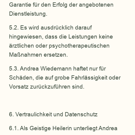
Garantie für den Erfolg der angebotenen
Dienstleistung.
5.2. Es wird ausdrücklich darauf
hingewiesen, dass die Leistungen keine
ärztlichen oder psychotherapeutischen
Maßnahmen ersetzen.
5.3. Andrea Wiedemann haftet nur für
Schäden, die auf grobe Fahrlässigkeit oder
Vorsatz zurückzuführen sind.
6. Vertraulichkeit und Datenschutz
6.1. Als Geistige Heilerin unterliegt Andrea