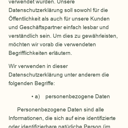
verwendet wurden. Unsere
Datenschutzerklärung soll sowohl für die
Öffentlichkeit als auch für unsere Kunden
und Geschäftspartner einfach lesbar und
verständlich sein. Um dies zu gewährleisten,
möchten wir vorab die verwendeten
Begrifflichkeiten erläutern.
Wir verwenden in dieser
Datenschutzerklärung unter anderem die
folgenden Begriffe:
• a) personenbezogene Daten
Personenbezogene Daten sind alle
Informationen, die sich auf eine identifizierte
oder identifizierbare natürliche Person (im