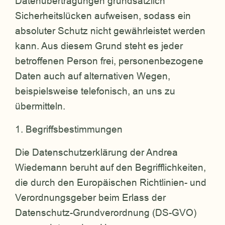
Datenübertragungen grundsätzlich
Sicherheitslücken aufweisen, sodass ein
absoluter Schutz nicht gewährleistet werden
kann. Aus diesem Grund steht es jeder
betroffenen Person frei, personenbezogene
Daten auch auf alternativen Wegen,
beispielsweise telefonisch, an uns zu
übermitteln.
1. Begriffsbestimmungen
Die Datenschutzerklärung der Andrea
Wiedemann beruht auf den Begrifflichkeiten,
die durch den Europäischen Richtlinien- und
Verordnungsgeber beim Erlass der
Datenschutz-Grundverordnung (DS-GVO)