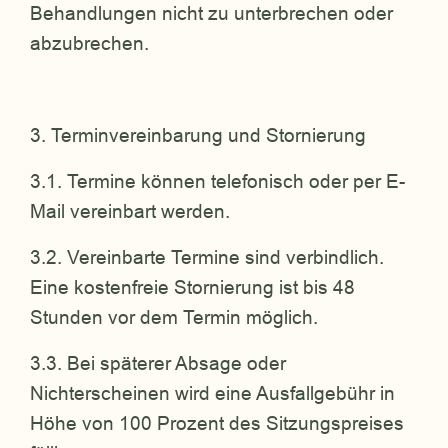
Behandlungen nicht zu unterbrechen oder
abzubrechen.
3. Terminvereinbarung und Stornierung
3.1. Termine können telefonisch oder per E-
Mail vereinbart werden.
3.2. Vereinbarte Termine sind verbindlich.
Eine kostenfreie Stornierung ist bis 48
Stunden vor dem Termin möglich.
3.3. Bei späterer Absage oder
Nichterscheinen wird eine Ausfallgebühr in
Höhe von 100 Prozent des Sitzungspreises