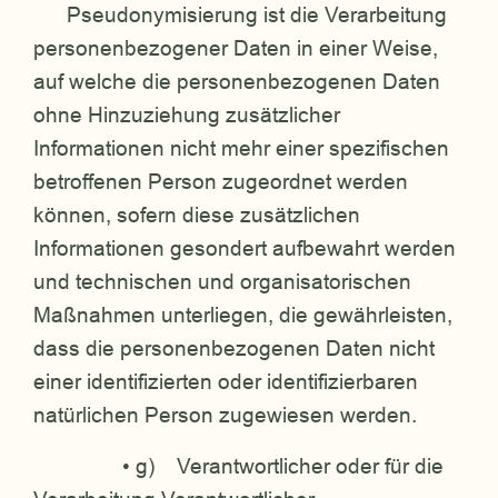
Pseudonymisierung ist die Verarbeitung
personenbezogener Daten in einer Weise,
auf welche die personenbezogenen Daten
ohne Hinzuziehung zusätzlicher
Informationen nicht mehr einer spezifischen
betroffenen Person zugeordnet werden
können, sofern diese zusätzlichen
Informationen gesondert aufbewahrt werden
und technischen und organisatorischen
Maßnahmen unterliegen, die gewährleisten,
dass die personenbezogenen Daten nicht
einer identifizierten oder identifizierbaren
natürlichen Person zugewiesen werden.
• g) Verantwortlicher oder für die