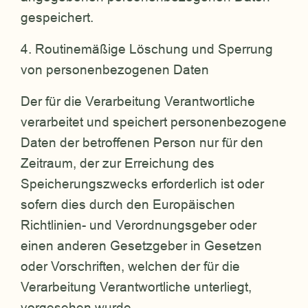
gespeichert.
4. Routinemäßige Löschung und Sperrung
von personenbezogenen Daten
Der für die Verarbeitung Verantwortliche
verarbeitet und speichert personenbezogene
Daten der betroffenen Person nur für den
Zeitraum, der zur Erreichung des
Speicherungszwecks erforderlich ist oder
sofern dies durch den Europäischen
Richtlinien- und Verordnungsgeber oder
einen anderen Gesetzgeber in Gesetzen
oder Vorschriften, welchen der für die
Verarbeitung Verantwortliche unterliegt,
vorgesehen wurde.