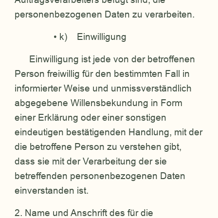
personenbezogenen Daten zu verarbeiten.
• k) Einwilligung
Einwilligung ist jede von der betroffenen
Person freiwillig für den bestimmten Fall in
informierter Weise und unmissverständlich
abgegebene Willensbekundung in Form
einer Erklärung oder einer sonstigen
eindeutigen bestätigenden Handlung, mit der
die betroffene Person zu verstehen gibt,
dass sie mit der Verarbeitung der sie
betreffenden personenbezogenen Daten
einverstanden ist.
2. Name und Anschrift des für die