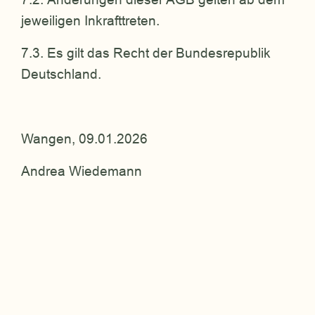
jeweiligen Inkrafttreten.
7.3. Es gilt das Recht der Bundesrepublik
Deutschland.
Wangen, 09.01.2026
Andrea Wiedemann