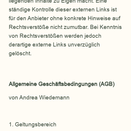
liegenden Inhalte zu Eigen macht. Eine
ständige Kontrolle dieser externen Links ist
für den Anbieter ohne konkrete Hinweise auf
Rechtsverstöße nicht zumutbar. Bei Kenntnis
von Rechtsverstößen werden jedoch
derartige externe Links unverzüglich
gelöscht.
Allgemeine Geschäftsbedingungen (AGB)
von Andrea Wiedemann
1. Geltungsbereich