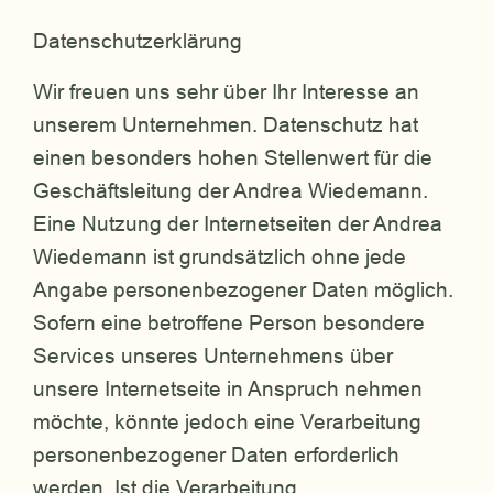
Datenschutzerklärung
Wir freuen uns sehr über Ihr Interesse an
unserem Unternehmen. Datenschutz hat
einen besonders hohen Stellenwert für die
Geschäftsleitung der Andrea Wiedemann.
Eine Nutzung der Internetseiten der Andrea
Wiedemann ist grundsätzlich ohne jede
Angabe personenbezogener Daten möglich.
Sofern eine betroffene Person besondere
Services unseres Unternehmens über
unsere Internetseite in Anspruch nehmen
möchte, könnte jedoch eine Verarbeitung
personenbezogener Daten erforderlich
werden. Ist die Verarbeitung