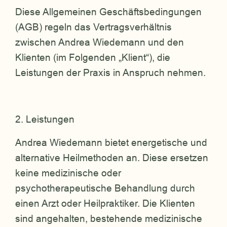
Diese Allgemeinen Geschäftsbedingungen
(AGB) regeln das Vertragsverhältnis
zwischen Andrea Wiedemann und den
Klienten (im Folgenden „Klient“), die
Leistungen der Praxis in Anspruch nehmen.
2. Leistungen
Andrea Wiedemann bietet energetische und
alternative Heilmethoden an. Diese ersetzen
keine medizinische oder
psychotherapeutische Behandlung durch
einen Arzt oder Heilpraktiker. Die Klienten
sind angehalten, bestehende medizinische