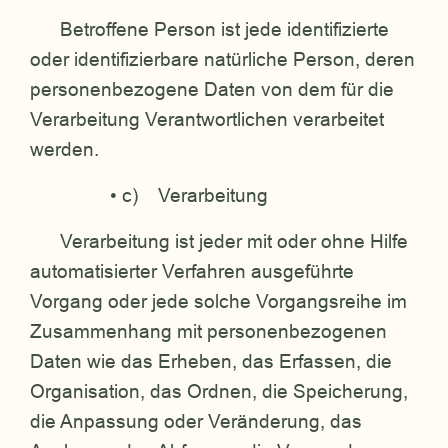
Betroffene Person ist jede identifizierte
oder identifizierbare natürliche Person, deren
personenbezogene Daten von dem für die
Verarbeitung Verantwortlichen verarbeitet
werden.
• c) Verarbeitung
Verarbeitung ist jeder mit oder ohne Hilfe
automatisierter Verfahren ausgeführte
Vorgang oder jede solche Vorgangsreihe im
Zusammenhang mit personenbezogenen
Daten wie das Erheben, das Erfassen, die
Organisation, das Ordnen, die Speicherung,
die Anpassung oder Veränderung, das