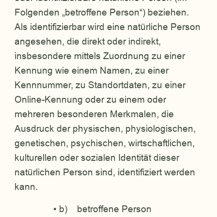
Folgenden „betroffene Person“) beziehen.
Als identifizierbar wird eine natürliche Person
angesehen, die direkt oder indirekt,
insbesondere mittels Zuordnung zu einer
Kennung wie einem Namen, zu einer
Kennnummer, zu Standortdaten, zu einer
Online-Kennung oder zu einem oder
mehreren besonderen Merkmalen, die
Ausdruck der physischen, physiologischen,
genetischen, psychischen, wirtschaftlichen,
kulturellen oder sozialen Identität dieser
natürlichen Person sind, identifiziert werden
kann.
• b) betroffene Person