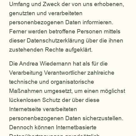
Umfang und Zweck der von uns erhobenen,
genutzten und verarbeiteten
personenbezogenen Daten informieren.
Ferner werden betroffene Personen mittels
dieser Datenschutzerklärung über die ihnen
zustehenden Rechte aufgeklärt.
Die Andrea Wiedemann hat als für die
Verarbeitung Verantwortlicher zahlreiche
technische und organisatorische
Maßnahmen umgesetzt, um einen möglichst
lückenlosen Schutz der über diese
Internetseite verarbeiteten
personenbezogenen Daten sicherzustellen.
Dennoch können Internetbasierte