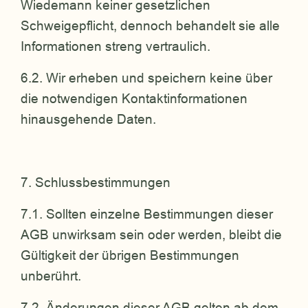
Wiedemann keiner gesetzlichen
Schweigepflicht, dennoch behandelt sie alle
Informationen streng vertraulich.
6.2. Wir erheben und speichern keine über
die notwendigen Kontaktinformationen
hinausgehende Daten.
7. Schlussbestimmungen
7.1. Sollten einzelne Bestimmungen dieser
AGB unwirksam sein oder werden, bleibt die
Gültigkeit der übrigen Bestimmungen
unberührt.
7.2. Änderungen dieser AGB gelten ab dem