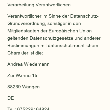
Verarbeitung Verantwortlichen
Verantwortlicher im Sinne der Datenschutz-
Grundverordnung, sonstiger in den
Mitgliedstaaten der Europäischen Union
geltenden Datenschutzgesetze und anderer
Bestimmungen mit datenschutzrechtlichem
Charakter ist die:
Andrea Wiedemann
Zur Wanne 15
88239 Wangen
DE
Tel.: 075229164824