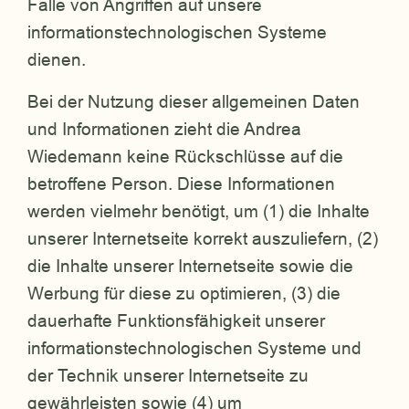
Falle von Angriffen auf unsere
informationstechnologischen Systeme
dienen.
Bei der Nutzung dieser allgemeinen Daten
und Informationen zieht die Andrea
Wiedemann keine Rückschlüsse auf die
betroffene Person. Diese Informationen
werden vielmehr benötigt, um (1) die Inhalte
unserer Internetseite korrekt auszuliefern, (2)
die Inhalte unserer Internetseite sowie die
Werbung für diese zu optimieren, (3) die
dauerhafte Funktionsfähigkeit unserer
informationstechnologischen Systeme und
der Technik unserer Internetseite zu
gewährleisten sowie (4) um