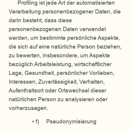
Profiling ist jede Art der automatisierten
Verarbeitung personenbezogener Daten, die
darin besteht, dass diese
personenbezogenen Daten verwendet
werden, um bestimmte persönliche Aspekte,
die sich auf eine natürliche Person beziehen,
zu bewerten, insbesondere, um Aspekte
bezüglich Arbeitsleistung, wirtschaftlicher
Lage, Gesundheit, persönlicher Vorlieben,
Interessen, Zuverlässigkeit, Verhalten,
Aufenthaltsort oder Ortswechsel dieser
natürlichen Person zu analysieren oder
vorherzusagen.
• f) Pseudonymisierung