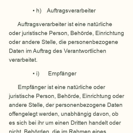
• h) Auftragsverarbeiter
Auftragsverarbeiter ist eine natürliche
oder juristische Person, Behörde, Einrichtung
oder andere Stelle, die personenbezogene
Daten im Auftrag des Verantwortlichen
verarbeitet.
• i) Empfänger
Empfänger ist eine natürliche oder
juristische Person, Behörde, Einrichtung oder
andere Stelle, der personenbezogene Daten
offengelegt werden, unabhängig davon, ob
es sich bei ihr um einen Dritten handelt oder
nicht. Behörden, die im Rahmen eines