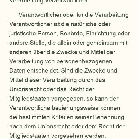
Verarbeitung Verantwortlicher
Verantwortlicher oder für die Verarbeitung
Verantwortlicher ist die natürliche oder
juristische Person, Behörde, Einrichtung oder
andere Stelle, die allein oder gemeinsam mit
anderen über die Zwecke und Mittel der
Verarbeitung von personenbezogenen
Daten entscheidet. Sind die Zwecke und
Mittel dieser Verarbeitung durch das
Unionsrecht oder das Recht der
Mitgliedstaaten vorgegeben, so kann der
Verantwortliche beziehungsweise können
die bestimmten Kriterien seiner Benennung
nach dem Unionsrecht oder dem Recht der
Mitgliedstaaten vorgesehen werden.