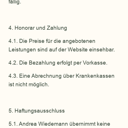
fällig.
4. Honorar und Zahlung
4.1. Die Preise für die angebotenen
Leistungen sind auf der Website einsehbar.
4.2. Die Bezahlung erfolgt per Vorkasse.
4.3. Eine Abrechnung über Krankenkassen
ist nicht möglich.
5. Haftungsausschluss
5.1. Andrea Wiedemann übernimmt keine